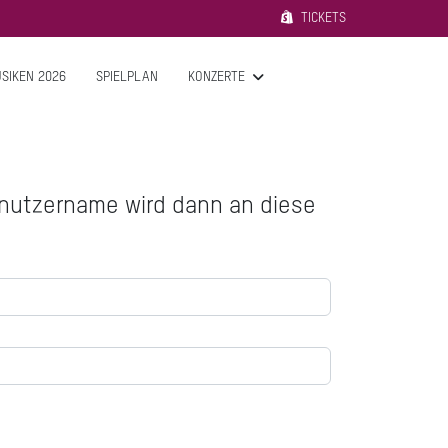
TICKETS
SIKEN 2026
SPIELPLAN
KONZERTE
Benutzername wird dann an diese