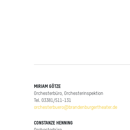
MIRIAM GÖTZE
Orchesterbüro, Orchesterinspektion
Tel. 03381/511-131
orchesterbuero@brandenburgertheater.de
CONSTANZE HENNING