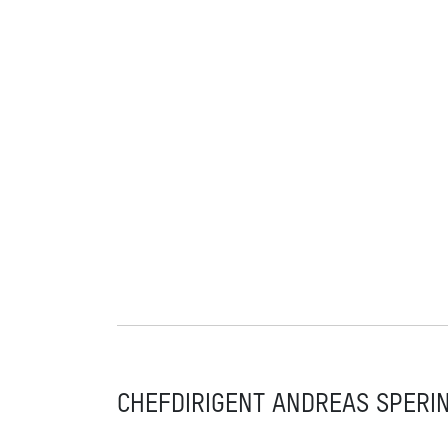
CHEFDIRIGENT ANDREAS SPERI