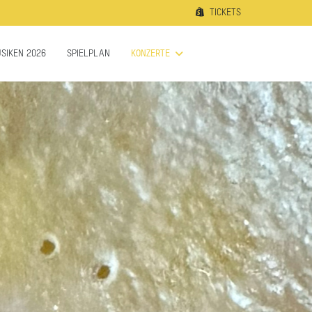
TICKETS
SIKEN 2026
SPIELPLAN
KONZERTE