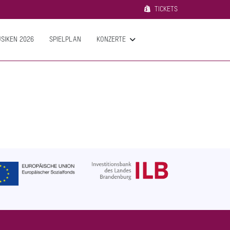
TICKETS
SIKEN 2026
SPIELPLAN
KONZERTE