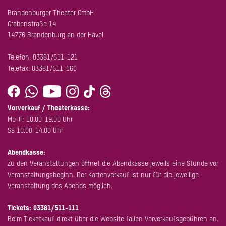
Brandenburger Theater GmbH
Grabenstraße 14
14776 Brandenburg an der Havel
Telefon:
03381/511-121
Telefax: 03381/511-160
Vorverkauf / Theaterkasse:
Mo-Fr 10.00-19.00 Uhr
Sa 10.00-14.00 Uhr
Abendkasse:
Zu den Veranstaltungen öffnet die Abendkasse jeweils eine Stunde vor
Veranstaltungsbeginn. Der Kartenverkauf ist nur für die jeweilige
Veranstaltung des Abends möglich.
Tickets:
03381/511-111
Beim Ticketkauf direkt über die Website fallen Vorverkaufsgebühren an.